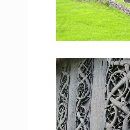
Facebook
Twitter