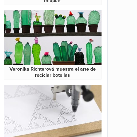
miopía?
Veronika Richterová muestra el arte de
reciclar botellas