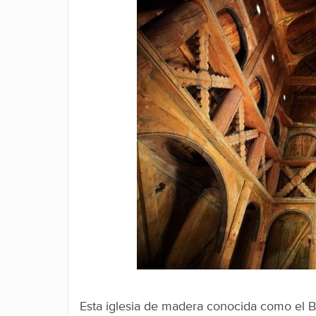
Facebook
Twitter
Esta iglesia de madera conocida como el Bo