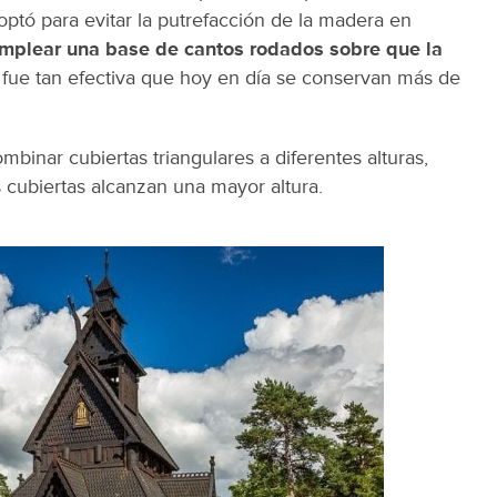
optó para evitar la putrefacción de la madera en
mplear una base de cantos rodados sobre que la
n fue tan efectiva que hoy en día se conservan más de
mbinar cubiertas triangulares a diferentes alturas,
cubiertas alcanzan una mayor altura.