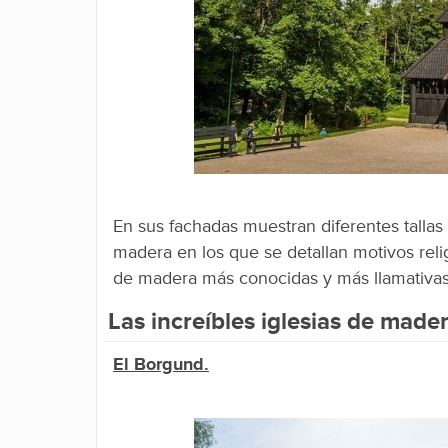
En sus fachadas muestran diferentes tallas 
madera en los que se detallan motivos reli
de madera más conocidas y más llamativas
Las increíbles iglesias de mad
El Borgund.