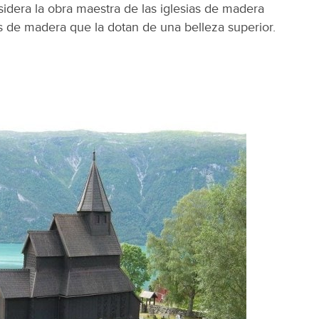
idera la obra maestra de las iglesias de madera
 de madera que la dotan de una belleza superior.