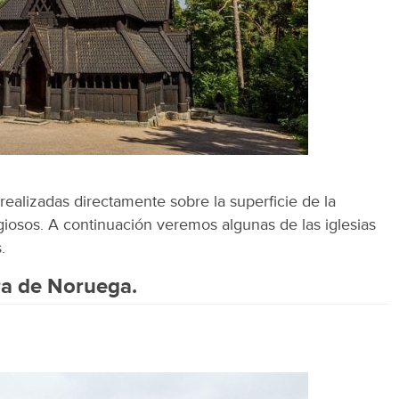
realizadas directamente sobre la superficie de la
giosos. A continuación veremos algunas de las iglesias
.
era de Noruega.