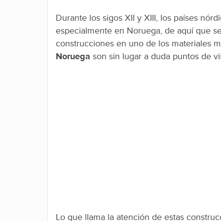
Durante los sigos XII y XIII, los países n
especialmente en Noruega, de aquí que se
construcciones en uno de los materiales m
Noruega
son sin lugar a duda puntos de visi
Lo que llama la atención de estas construc