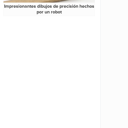
Impresionantes dibujos de precisión hechos
por un robot