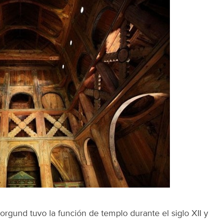
rgund tuvo la función de templo durante el siglo XII y