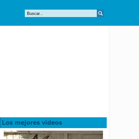
Los mejores videos