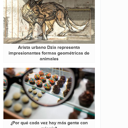
Arista urbano Dzia representa
impresionantes formas geométricas de
animales
¿Por qué cada vez hay más gente con