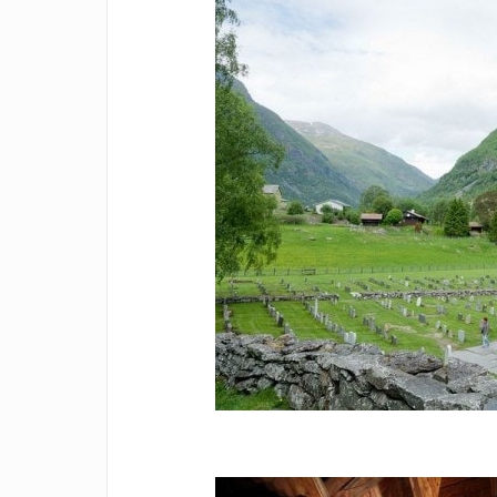
Facebook
Twitter