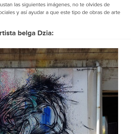
gustan las siguientes imágenes, no te olvides de
ciales y así ayudar a que este tipo de obras de arte
tista belga Dzia: