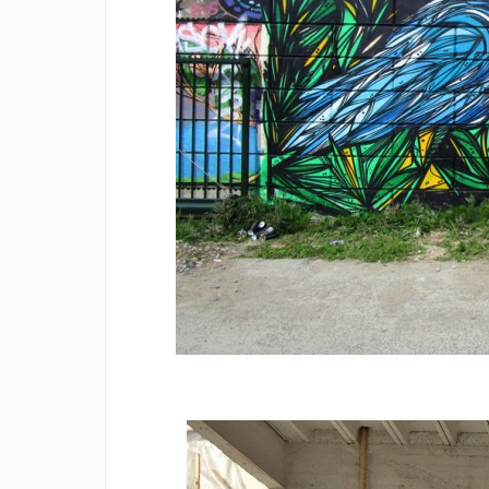
Facebook
Twitter