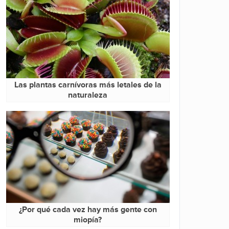
Las plantas carnívoras más letales de la
naturaleza
¿Por qué cada vez hay más gente con
miopía?