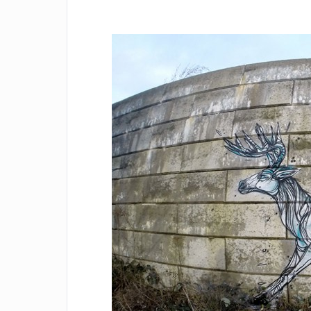
Facebook
Twitter