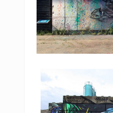
Facebook
Twitter