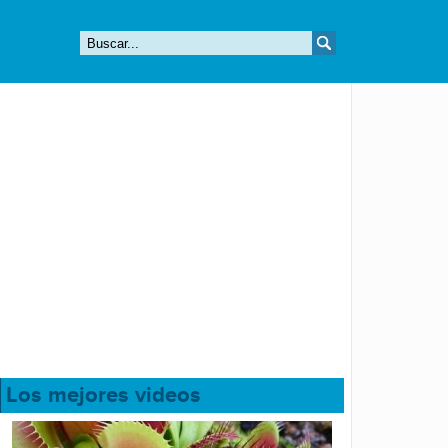
Los mejores videos