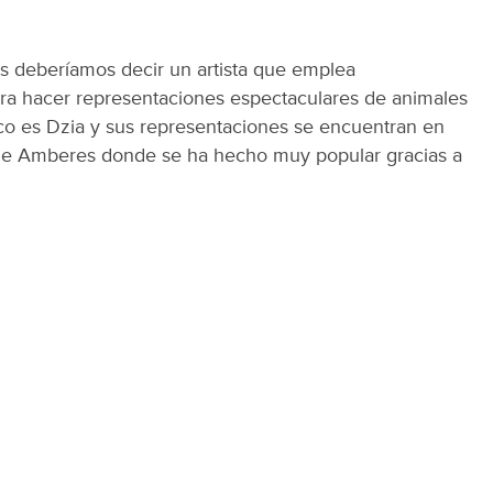
s deberíamos decir un artista que emplea
ra hacer representaciones espectaculares de animales
co es Dzia y sus representaciones se encuentran en
 de Amberes donde se ha hecho muy popular gracias a