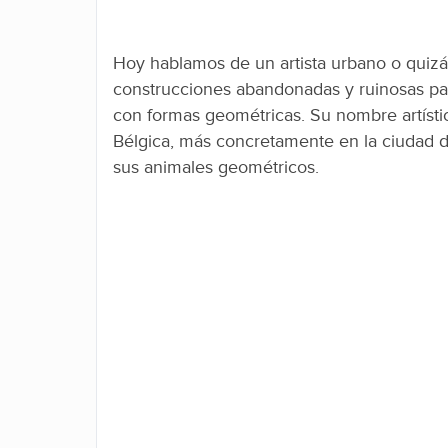
Hoy hablamos de un artista urbano o quizá
construcciones abandonadas y ruinosas pa
con formas geométricas. Su nombre artísti
Bélgica, más concretamente en la ciudad
sus animales geométricos.