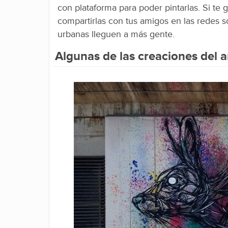
con plataforma para poder pintarlas. Si te 
compartirlas con tus amigos en las redes so
urbanas lleguen a más gente.
Algunas de las creaciones del ar
Facebook
Twitter