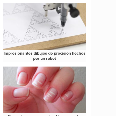
Impresionantes dibujos de precisión hechos
por un robot